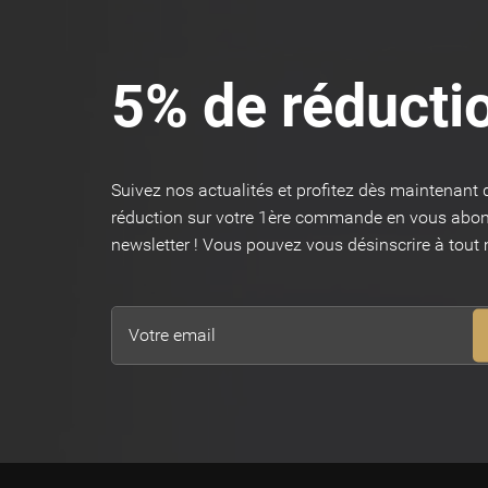
5% de réducti
Suivez nos actualités et profitez dès maintenant
réduction sur votre 1ère commande en vous abon
newsletter ! Vous pouvez vous désinscrire à tou