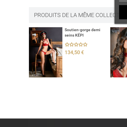
PRODUITS DE LA MÊME COLLECTIO
Soutien-gorge demi
seins KÉPI
134,50 €