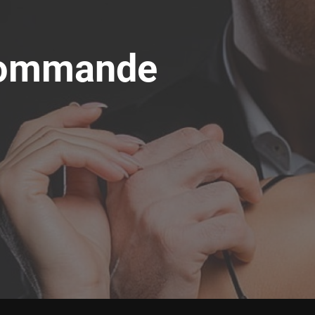
 commande