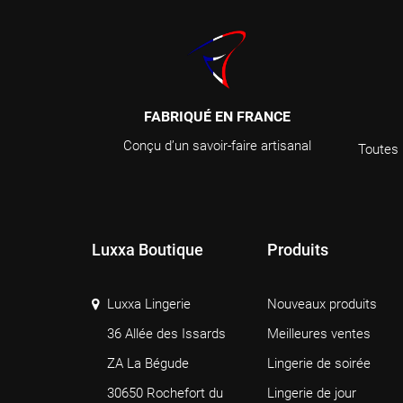
FABRIQUÉ EN FRANCE
Conçu d’un savoir-faire artisanal
Toutes 
Luxxa Boutique
Produits
Luxxa Lingerie
Nouveaux produits
36 Allée des Issards
Meilleures ventes
ZA La Bégude
Lingerie de soirée
30650 Rochefort du
Lingerie de jour