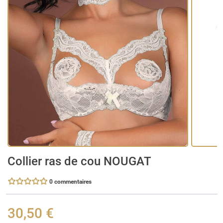
Collier ras de cou NOUGAT
0 commentaires
30,50 €