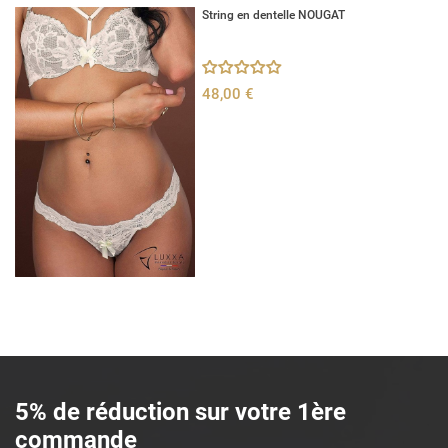
String en dentelle NOUGAT
48,00 €
5% de réduction sur votre 1ère
commande