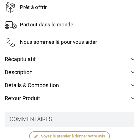
Prêt à offrir
Partout dans le monde
Nous sommes là pour vous aider
Récapitulatif
Description
Détails & Composition
Retour Produit
COMMENTAIRES
Soyez le premier à donner votre avis
edit