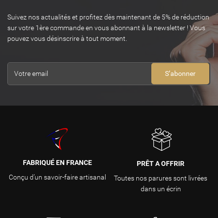
Suivez nos actualités et profitez dès maintenant de 5% de réduction
sur votre 1ère commande en vous abonnant à la newsletter ! Vous
pouvez vous désinscrire à tout moment.
S’abonner
FABRIQUÉ EN FRANCE
PRÊT A OFFRIR
Conçu d’un savoir-faire artisanal
Toutes nos parures sont livrées
dans un écrin